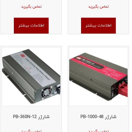
تماس بگیرید
تماس بگیرید
اطلاعات بیشتر
اطلاعات بیشتر
شارژر PB-1000-48
شارژر PB-360N-12
تماس بگیرید
تماس بگیرید