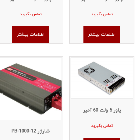
تماس بگیرید
تماس بگیرید
اطلاعات بیشتر
اطلاعات بیشتر
پاور 5 ولت 60 آمپر
تماس بگیرید
شارژر PB-1000-12