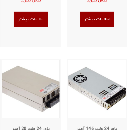
تماس بگیرید
تماس بگیرید
اطلاعات بیشتر
اطلاعات بیشتر
پاور 24 ولت 14.6 آمپر
پاور 24 ولت 20 آمپر