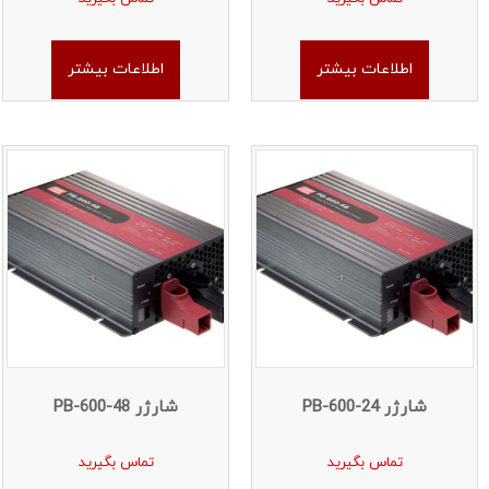
اطلاعات بیشتر
اطلاعات بیشتر
شارژر PB-600-24
شارژر PB-600-48
تماس بگیرید
تماس بگیرید