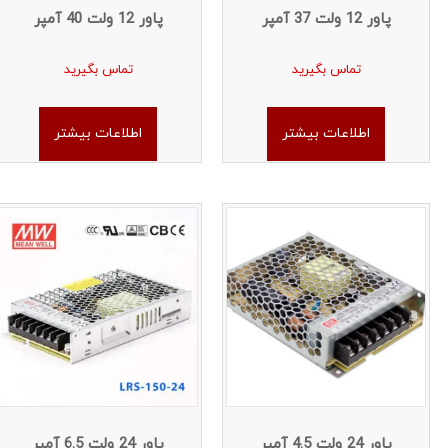
پاور 12 ولت 37 آمپر
پاور 12 ولت 40 آمپر
تماس بگیرید
تماس بگیرید
اطلاعات بیشتر
اطلاعات بیشتر
پاور 24 ولت 4.5 آمپر
پاور 24 ولت 6.5 آمپر