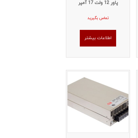
پاور 12 ولت 17 آمپر
تماس بگیرید
اطلاعات بیشتر