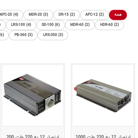
همه
APC-12 (2)
DR-15 (2)
MDR-20 (3)
APC-25 (4)
)
LRS-100 (4)
SD-100 (6)
MDR-60 (2)
HDR-60 (2)
6)
PB-360 (3)
LRS-350 (3)
اینورتر 12 به 220 ولت 1000
اینورتر 12 به 220 ولت 200