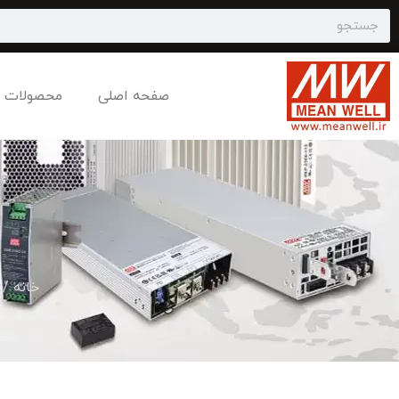
صفحه اصلی
محصولات
خانه
/ 