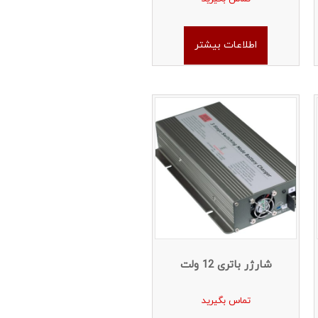
اطلاعات بیشتر
شارژر باتری 12 ولت
تماس بگیرید