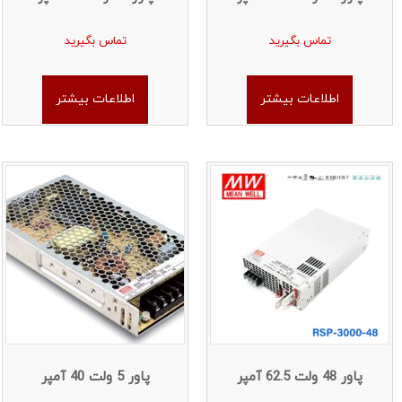
تماس بگیرید
تماس بگیرید
اطلاعات بیشتر
اطلاعات بیشتر
پاور 48 ولت 62.5 آمپر
پاور 5 ولت 40 آمپر