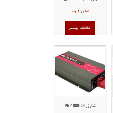
تماس بگیرید
اطلاعات بیشتر
شارژر PB-1000-24