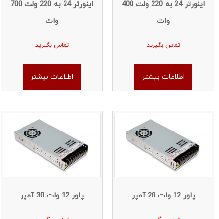
اینورتر 24 به 220 ولت 400
اینورتر 24 به 220 ولت 700
وات
وات
تماس بگیرید
تماس بگیرید
اطلاعات بیشتر
اطلاعات بیشتر
پاور 12 ولت 20 آمپر
پاور 12 ولت 30 آمپر