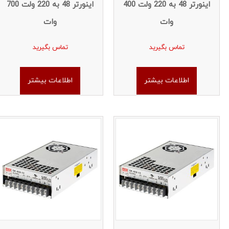
اینورتر 48 به 220 ولت 400
اینورتر 48 به 220 ولت 700
وات
وات
تماس بگیرید
تماس بگیرید
اطلاعات بیشتر
اطلاعات بیشتر