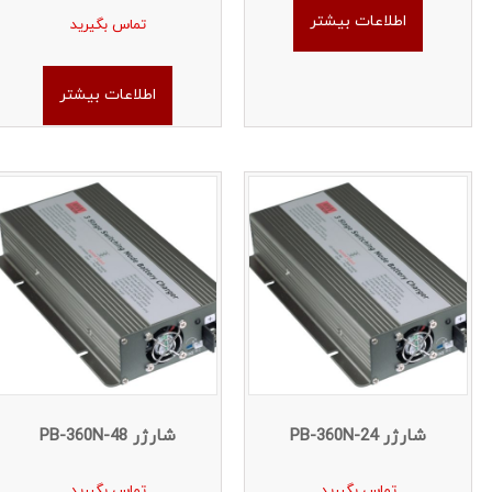
اطلاعات بیشتر
تماس بگیرید
اطلاعات بیشتر
شارژر PB-360N-24
شارژر PB-360N-48
تماس بگیرید
تماس بگیرید