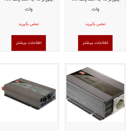
وات
وات
تماس بگیرید
تماس بگیرید
اطلاعات بیشتر
اطلاعات بیشتر