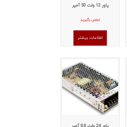
پاور 12 ولت 50 آمپر
تماس بگیرید
اطلاعات بیشتر
پاور 24 ولت 8.8 آمپر