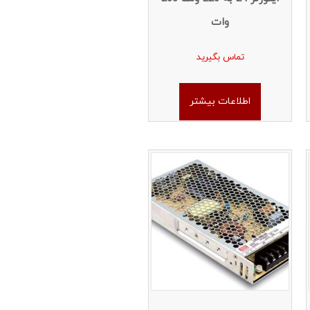
وات
تماس بگیرید
اطلاعات بیشتر