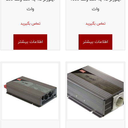
وات
وات
تماس بگیرید
تماس بگیرید
اطلاعات بیشتر
اطلاعات بیشتر