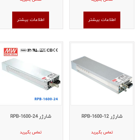
اطلاعات بیشتر
اطلاعات بیشتر
شارژر RPB-1600-12
شارژر RPB-1600-24
تماس بگیرید
تماس بگیرید