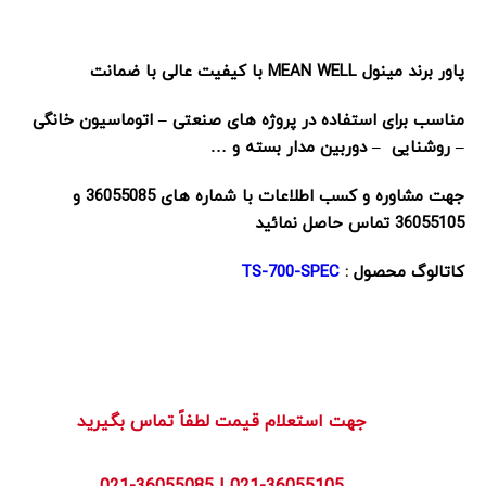
پاور برند مینول MEAN WELL با کیفیت عالی با ضمانت
مناسب برای استفاده در پروژه های صنعتی – اتوماسیون خانگی
– روشنایی – دوربین مدار بسته و …
جهت مشاوره و کسب اطلاعات با شماره های 36055085 و
36055105 تماس حاصل نمائید
کاتالوگ محصول :
TS-700-SPEC
        جهت استعلام قیمت لطفاً تماس بگیرید