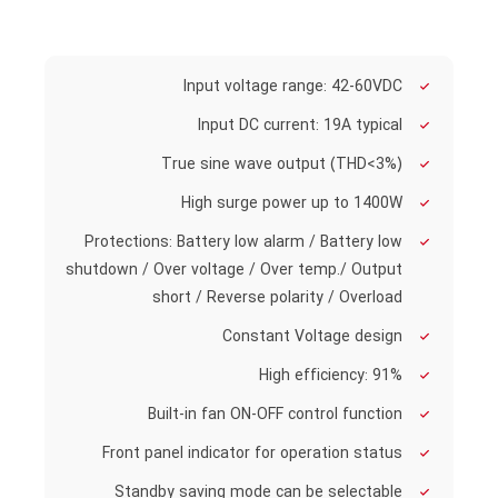
Input voltage range: 42-60VDC
Input DC current: 19A typical
True sine wave output (THD<3%)
High surge power up to 1400W
Protections: Battery low alarm / Battery low
shutdown / Over voltage / Over temp./ Output
short / Reverse polarity / Overload
Constant Voltage design
High efficiency: 91%
Built-in fan ON-OFF control function
Front panel indicator for operation status
Standby saving mode can be selectable