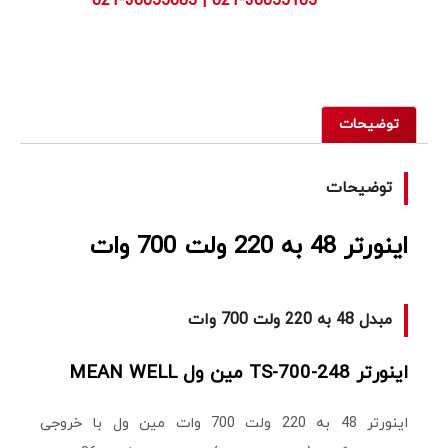
توضیحات
توضیحات
اینورتر 48 به 220 ولت 700 وات
مبدل 48 به 220 ولت 700 وات
اینورتر TS-700-248 مین ول MEAN WELL
اینورتر 48 به 220 ولت 700 وات مین ول با خروجی