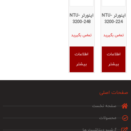
اینورتر NTU-
اینورتر NTU-
3200-248
3200-224
تماس بگیرید
تماس بگیرید
اطلاعات
اطلاعات
بیشتر
بیشتر
صفحات اصلی
صفحه نخست
محصولات
آرشیو دیتاشیت ها