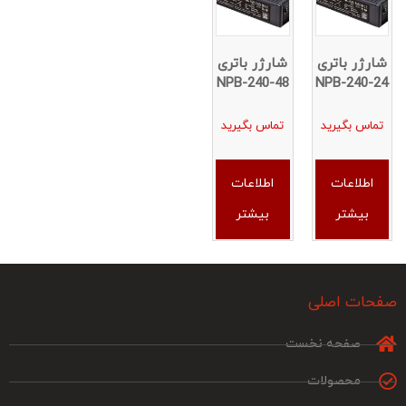
شارژر باتری
شارژر باتری
NPB-240-48
NPB-240-24
تماس بگیرید
تماس بگیرید
اطلاعات
اطلاعات
بیشتر
بیشتر
صفحات اصلی
صفحه نخست
محصولات