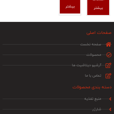
بیشتر
بیشتر
صفحات اصلی
صفحه نخست
محصولات
آرشیو دیتاشیت ها
تماس با ما
دسته بندی محصولات
منبع تغذیه
شارژر