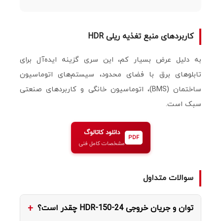
کاربردهای منبع تغذیه ریلی HDR
به دلیل عرض بسیار کم، این سری گزینه ایده‌آل برای
تابلوهای برق با فضای محدود، سیستم‌های اتوماسیون
ساختمان (BMS)، اتوماسیون خانگی و کاربردهای صنعتی
سبک است.
دانلود کاتالوگ
PDF
مشخصات کامل فنی
سوالات متداول
توان و جریان خروجی HDR-150-24 چقدر است؟