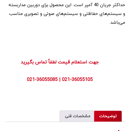
حداکثر جریان 40 آمپر است. این محصول برای دوربین مداربسته
و سیستم‌های حفاظتی و سیستم‌های صوتی و تصویری مناسب
می‌باشد.
        جهت استعلام قیمت لطفاً تماس بگیرید
توضیحات
مشخصات فنی