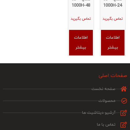
1000H-48
1000H-24
تماس بگیرید
تماس بگیرید
اطلاعات
اطلاعات
بیشتر
بیشتر
صفحات اصلی
صفحه نخست
محصولات
آرشیو دیتاشیت ها
تماس با ما