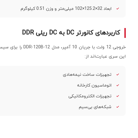
ابعاد 32×125.2×102 میلی‌متر و وزن 0.51 کیلوگرم
کاربردهای کانورتر DC به DC ریلی DDR
این سری عبارت‌اند از:
تجهیزات ساخت نیمه‌هادی
اتوماسیون کارخانه
تجهیزات الکترومکانیکی
شبکه‌های بی‌سیم