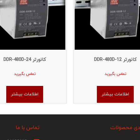
کانورتر DDR-480D-12
کانورتر DDR-480D-24
تماس بگیرید
تماس بگیرید
اطلاعات بیشتر
اطلاعات بیشتر
دی محصولات
تماس با ما