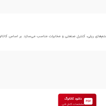
دانلود کاتالوگ
PDF
مشخصات کامل فنی