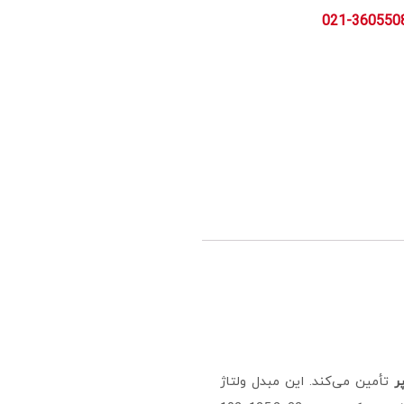
تأمین می‌کند. این مبدل ولتاژ