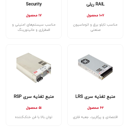
RAIL ریلی
Security
۱۰۷ محصول
۱۷ محصول
مناسب تابلو برق و اتوماسیون
مناسب سیستم‌های امنیتی و
صنعتی
اضطراری و مانیتورینگ
منبع تغذیه سری LRS
منبع تغذیه سری RSP
۶۲ محصول
۵۱ محصول
اقتصادی و پرکاربرد، جعبه فلزی
توان بالا با فن خنک‌کننده