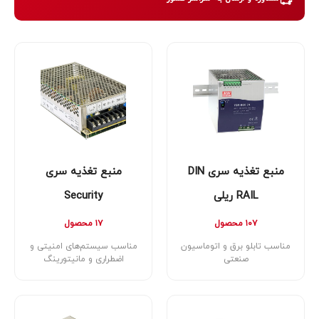
منبع تغذیه سری DIN
منبع تغذیه سری
RAIL ریلی
Security
۱۰۷ محصول
۱۷ محصول
مناسب تابلو برق و اتوماسیون
مناسب سیستم‌های امنیتی و
صنعتی
اضطراری و مانیتورینگ