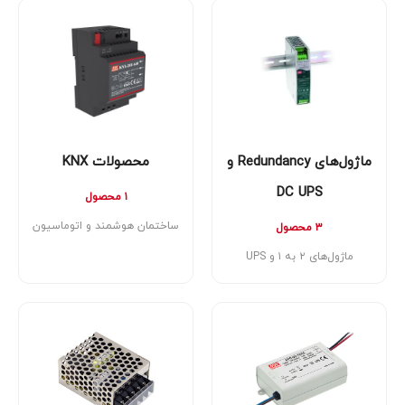
ماژول‌های Redundancy و
محصولات KNX
DC UPS
۱ محصول
ساختمان هوشمند و اتوماسیون
۳ محصول
ماژول‌های ۲ به ۱ و UPS