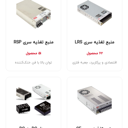
منبع تغذیه سری LRS
منبع تغذیه سری RSP
۶۲ محصول
۵۱ محصول
اقتصادی و پرکاربرد، جعبه فلزی
توان بالا با فن خنک‌کننده