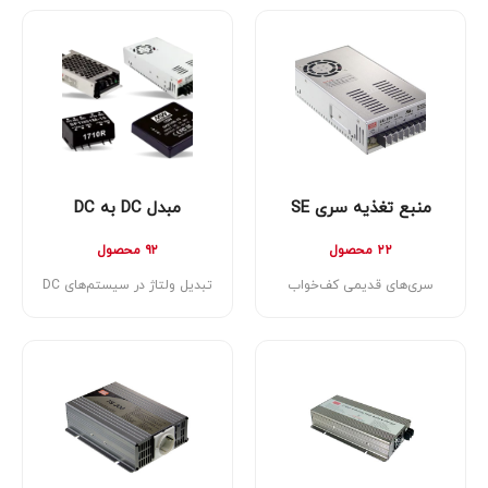
منبع تغذیه سری SE
مبدل DC به DC
۲۲ محصول
۹۲ محصول
سری‌های قدیمی کف‌خواب
تبدیل ولتاژ در سیستم‌های DC