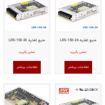
منبع تغذیه LRS-150-24
منبع تغذیه LRS-150-36
تماس بگیرید
تماس بگیرید
اطلاعات بیشتر
اطلاعات بیشتر