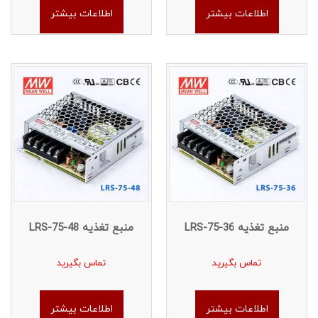
اطلاعات بیشتر
اطلاعات بیشتر
منبع تغذیه LRS-75-36
منبع تغذیه LRS-75-48
تماس بگیرید
تماس بگیرید
اطلاعات بیشتر
اطلاعات بیشتر