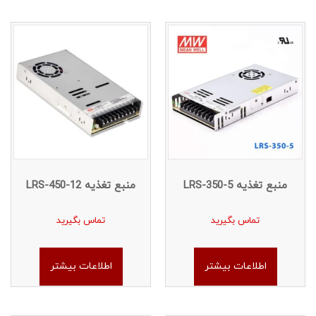
منبع تغذیه LRS-350-5
منبع تغذیه LRS-450-12
تماس بگیرید
تماس بگیرید
اطلاعات بیشتر
اطلاعات بیشتر