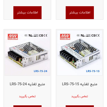
اطلاعات بیشتر
اطلاعات بیشتر
منبع تغذیه LRS-75-15
منبع تغذیه LRS-75-24
تماس بگیرید
تماس بگیرید