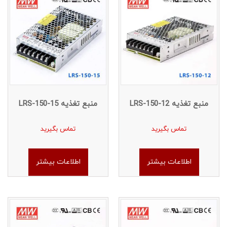
منبع تغذیه LRS-150-12
منبع تغذیه LRS-150-15
تماس بگیرید
تماس بگیرید
اطلاعات بیشتر
اطلاعات بیشتر