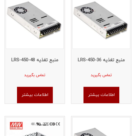
منبع تغذیه LRS-450-36
منبع تغذیه LRS-450-48
تماس بگیرید
تماس بگیرید
اطلاعات بیشتر
اطلاعات بیشتر