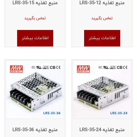
منبع تغذیه LRS-35-12
منبع تغذیه LRS-35-15
تماس بگیرید
تماس بگیرید
اطلاعات بیشتر
اطلاعات بیشتر
منبع تغذیه LRS-35-24
منبع تغذیه LRS-35-36