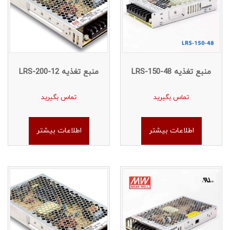
منبع تغذیه LRS-150-48
منبع تغذیه LRS-200-12
تماس بگیرید
تماس بگیرید
اطلاعات بیشتر
اطلاعات بیشتر