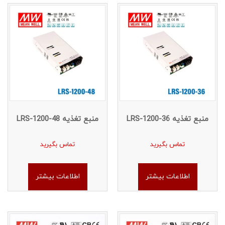
منبع تغذیه LRS-1200-36
منبع تغذیه LRS-1200-48
تماس بگیرید
تماس بگیرید
اطلاعات بیشتر
اطلاعات بیشتر