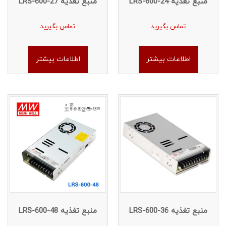
منبع تغذیه LRS-600-24
منبع تغذیه LRS-600-27
تماس بگیرید
تماس بگیرید
اطلاعات بیشتر
اطلاعات بیشتر
منبع تغذیه LRS-600-36
منبع تغذیه LRS-600-48