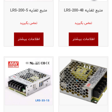
منبع تغذیه LRS-200-48
منبع تغذیه LRS-200-5
تماس بگیرید
تماس بگیرید
اطلاعات بیشتر
اطلاعات بیشتر