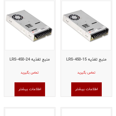
منبع تغذیه LRS-450-15
منبع تغذیه LRS-450-24
تماس بگیرید
تماس بگیرید
اطلاعات بیشتر
اطلاعات بیشتر