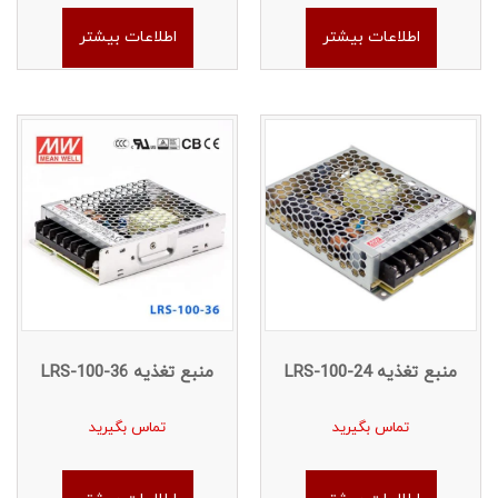
اطلاعات بیشتر
اطلاعات بیشتر
منبع تغذیه LRS-100-24
منبع تغذیه LRS-100-36
تماس بگیرید
تماس بگیرید