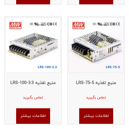
منبع تغذیه LRS-75-5
منبع نغذیه LRS-100-3.3
تماس بگیرید
تماس بگیرید
اطلاعات بیشتر
اطلاعات بیشتر