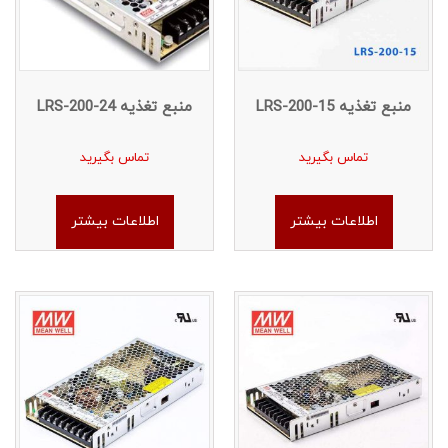
منبع تغذیه LRS-200-15
منبع تغذیه LRS-200-24
تماس بگیرید
تماس بگیرید
اطلاعات بیشتر
اطلاعات بیشتر