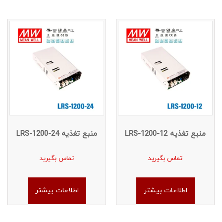
منبع تغذیه LRS-1200-12
منبع تغذیه LRS-1200-24
تماس بگیرید
تماس بگیرید
اطلاعات بیشتر
اطلاعات بیشتر