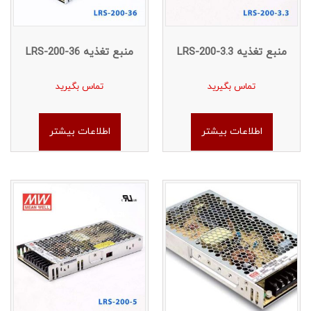
منبع تغذیه LRS-200-3.3
منبع تغذیه LRS-200-36
تماس بگیرید
تماس بگیرید
اطلاعات بیشتر
اطلاعات بیشتر