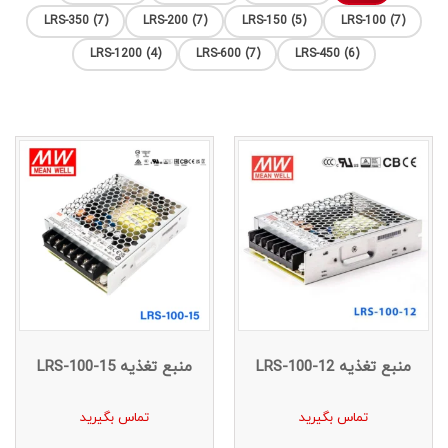
LRS-350 (7)
LRS-200 (7)
LRS-150 (5)
LRS-100 (7)
LRS-1200 (4)
LRS-600 (7)
LRS-450 (6)
منبع تغذیه LRS-100-12
منبع تغذیه LRS-100-15
تماس بگیرید
تماس بگیرید