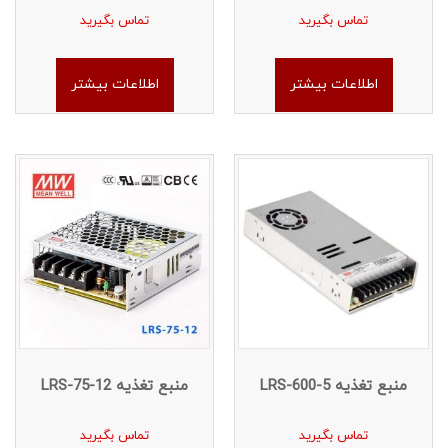
تماس بگیرید
تماس بگیرید
اطلاعات بیشتر
اطلاعات بیشتر
منبع تغذیه LRS-600-5
منبع تغذیه LRS-75-12
تماس بگیرید
تماس بگیرید