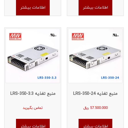
اطلاعات بیشتر
اطلاعات بیشتر
منبع تغذیه LRS-350-24
منبع تغذیه LRS-350-3.3
57.500.000
﷼
تماس بگیرید
اطلاعات بیشتر
اطلاعات بیشتر