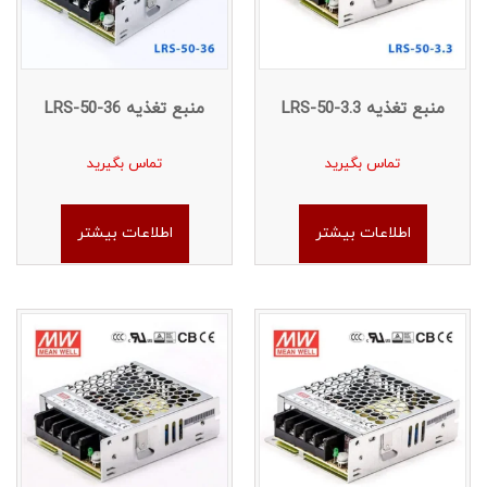
منبع تغذیه LRS-50-3.3
منبع تغذیه LRS-50-36
تماس بگیرید
تماس بگیرید
اطلاعات بیشتر
اطلاعات بیشتر