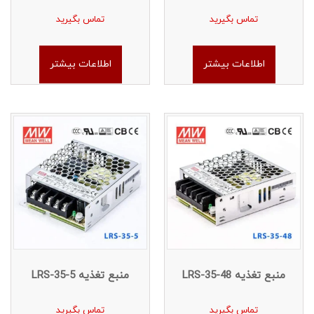
تماس بگیرید
تماس بگیرید
اطلاعات بیشتر
اطلاعات بیشتر
منبع تغذیه LRS-35-48
منبع تغذیه LRS-35-5
تماس بگیرید
تماس بگیرید