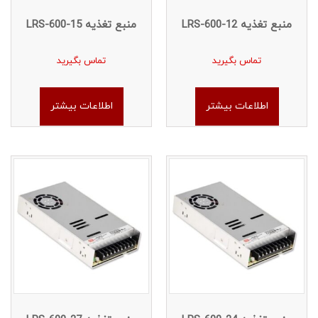
منبع تغذیه LRS-600-12
منبع تغذیه LRS-600-15
تماس بگیرید
تماس بگیرید
اطلاعات بیشتر
اطلاعات بیشتر