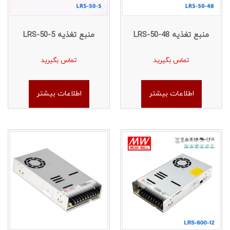
منبع تغذیه LRS-50-48
منبع تغذیه LRS-50-5
تماس بگیرید
تماس بگیرید
اطلاعات بیشتر
اطلاعات بیشتر