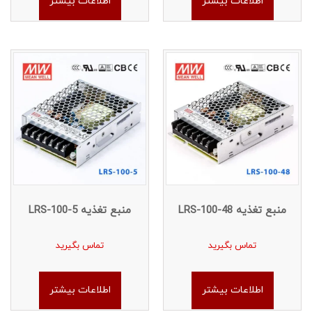
اطلاعات بیشتر
اطلاعات بیشتر
منبع تغذیه LRS-100-48
منبع تغذیه LRS-100-5
تماس بگیرید
تماس بگیرید
اطلاعات بیشتر
اطلاعات بیشتر