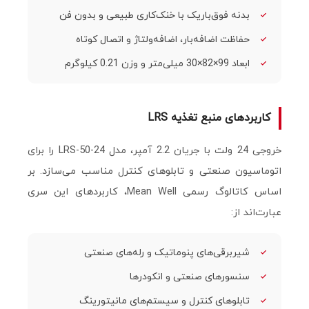
بدنه فوق‌باریک با خنک‌کاری طبیعی و بدون فن
حفاظت اضافه‌بار، اضافه‌ولتاژ و اتصال کوتاه
ابعاد 99×82×30 میلی‌متر و وزن 0.21 کیلوگرم
کاربردهای منبع تغذیه LRS
خروجی 24 ولت با جریان 2.2 آمپر، مدل LRS-50-24 را برای
اتوماسیون صنعتی و تابلوهای کنترل مناسب می‌سازد. بر
اساس کاتالوگ رسمی Mean Well، کاربردهای این سری
عبارت‌اند از:
شیربرقی‌های پنوماتیک و رله‌های صنعتی
سنسورهای صنعتی و انکودرها
تابلوهای کنترل و سیستم‌های مانیتورینگ