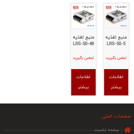
منبع تغذیه
منبع تغذیه
LRS-50-48
LRS-50-5
تماس بگیرید
تماس بگیرید
اطلاعات
اطلاعات
بیشتر
بیشتر
صفحات اصلی
صفحه نخست